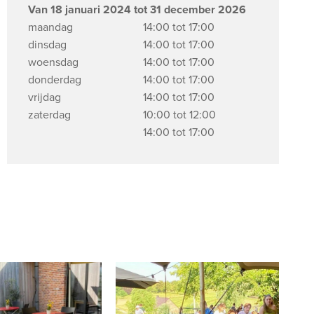
Van 18 januari 2024 tot 31 december 2026
maandag
14:00 tot 17:00
dinsdag
14:00 tot 17:00
woensdag
14:00 tot 17:00
donderdag
14:00 tot 17:00
vrijdag
14:00 tot 17:00
zaterdag
10:00 tot 12:00
14:00 tot 17:00