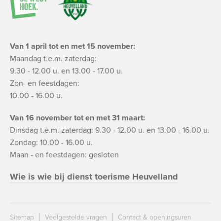
Van 1 april tot en met 15 november:
Maandag t.e.m. zaterdag:
9.30 - 12.00 u. en 13.00 - 17.00 u.
Zon- en feestdagen:
10.00 - 16.00 u.
Van 16 november tot en met 31 maart:
Dinsdag t.e.m. zaterdag: 9.30 - 12.00 u. en 13.00 - 16.00 u.
Zondag: 10.00 - 16.00 u.
Maan - en feestdagen: gesloten
Wie is wie bij dienst toerisme Heuvelland
Sitemap
Veelgestelde vragen
Contact & openingsuren