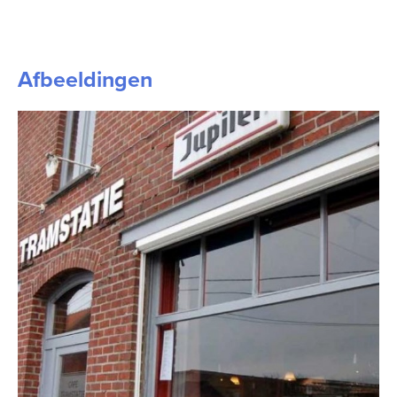
Afbeeldingen