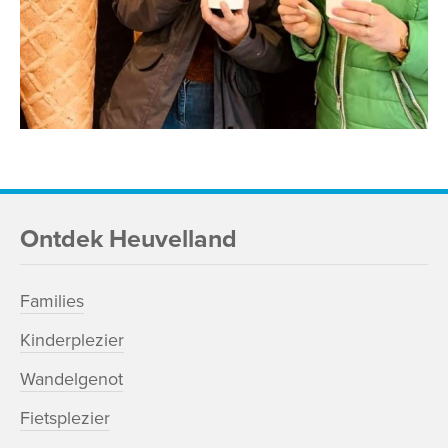
Ontdek Heuvelland
Families
Kinderplezier
Wandelgenot
Fietsplezier