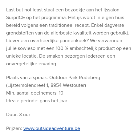
Last but not least staat een bezoekje aan het ijssalon
SurprICE op het programma. Het ijs wordt in eigen huis
bereid volgens een traditioneel recept. Enkel dagverse
grondstoffen van de allerbeste kwaliteit worden gebruikt.
Liever een overheerlijke pannenkoek? We verwennen
jullie sowieso met een 100 % ambachtelijk product op een
unieke locatie. De smaken bezorgen iedereen een
onvergetelijke ervaring.
Plaats van afspraak: Outdoor Park Rodeberg
(Lijstermolendreef 1, 8954 Westouter)
Min. aantal deelnemers: 10
Ideale periode: gans het jaar
Duur: 3 uur
Prijzen:
www.outsideadventure.be