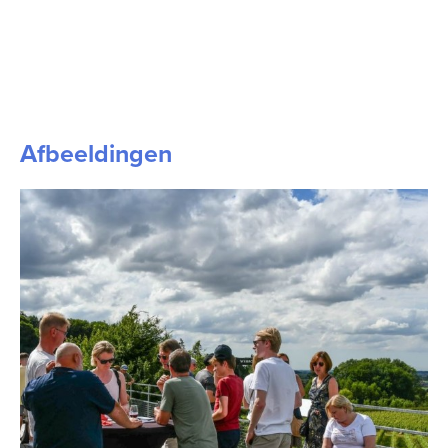
Afbeeldingen