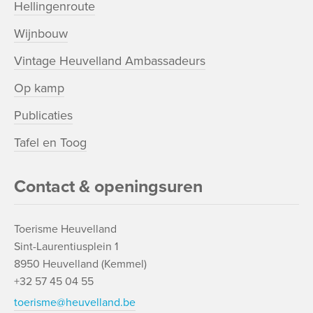
Hellingenroute
Wijnbouw
Vintage Heuvelland Ambassadeurs
Op kamp
Publicaties
Tafel en Toog
Contact & openingsuren
Toerisme Heuvelland
Sint-Laurentiusplein 1
8950 Heuvelland (Kemmel)
+32 57 45 04 55
toerisme@heuvelland.be