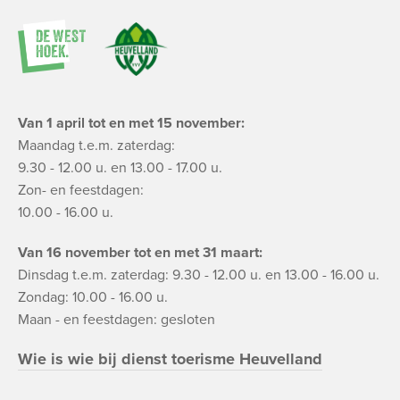
Van 1 april tot en met 15 november:
Maandag t.e.m. zaterdag:
9.30 - 12.00 u. en 13.00 - 17.00 u.
Zon- en feestdagen:
10.00 - 16.00 u.
Van 16 november tot en met 31 maart:
Dinsdag t.e.m. zaterdag: 9.30 - 12.00 u. en 13.00 - 16.00 u.
Zondag: 10.00 - 16.00 u.
Maan - en feestdagen: gesloten
Wie is wie bij dienst toerisme Heuvelland