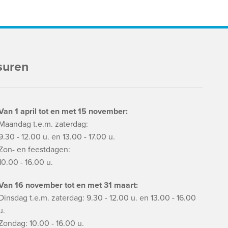
suren
Van 1 april tot en met 15 november:
Maandag t.e.m. zaterdag:
9.30 - 12.00 u. en 13.00 - 17.00 u.
Zon- en feestdagen:
10.00 - 16.00 u.
Van 16 november tot en met 31 maart:
Dinsdag t.e.m. zaterdag: 9.30 - 12.00 u. en 13.00 - 16.00
u.
Zondag: 10.00 - 16.00 u.