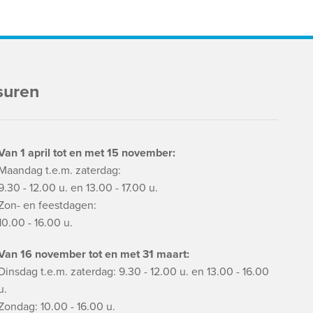
suren
Van 1 april tot en met 15 november:
Maandag t.e.m. zaterdag:
9.30 - 12.00 u. en 13.00 - 17.00 u.
Zon- en feestdagen:
10.00 - 16.00 u.
Van 16 november tot en met 31 maart:
Dinsdag t.e.m. zaterdag: 9.30 - 12.00 u. en 13.00 - 16.00
u.
Zondag: 10.00 - 16.00 u.