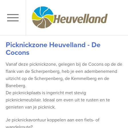
Picknickzone Heuvelland - De
Cocons
Vanaf deze picknickzone, gelegen bij de Cocons op de de
flank van de Scherpenberg, heb je een adembenemend
uitzicht op de Scherpenberg, de Kemmelberg en de
Baneberg.
De picknickplaats is ingericht met stevig
picknickmeubilair. Ideaal om even uit te rusten en te
genieten van je picknick.
Je picknickavontuur koppelen aan een fiets- of
wandelroute?