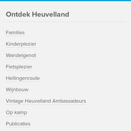
Ontdek Heuvelland
Families
Kinderplezier
Wandelgenot
Fietsplezier
Hellingenroute
Wijnbouw
Vintage Heuvelland Ambassadeurs
Op kamp
Publicaties