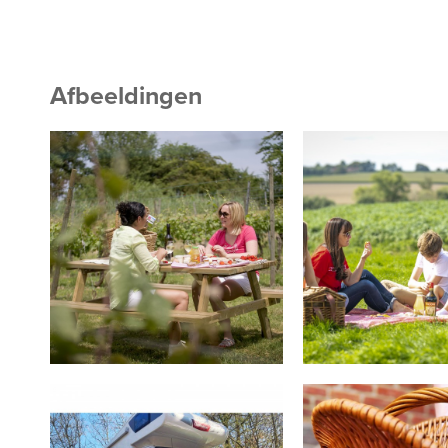
Afbeeldingen