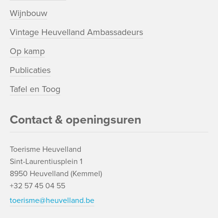
Wijnbouw
Vintage Heuvelland Ambassadeurs
Op kamp
Publicaties
Tafel en Toog
Contact & openingsuren
Toerisme Heuvelland
Sint-Laurentiusplein 1
8950 Heuvelland (Kemmel)
+32 57 45 04 55
toerisme@heuvelland.be