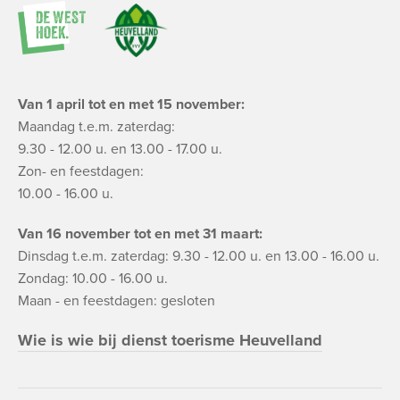
Van 1 april tot en met 15 november:
Maandag t.e.m. zaterdag:
9.30 - 12.00 u. en 13.00 - 17.00 u.
Zon- en feestdagen:
10.00 - 16.00 u.
Van 16 november tot en met 31 maart:
Dinsdag t.e.m. zaterdag: 9.30 - 12.00 u. en 13.00 - 16.00 u.
Zondag: 10.00 - 16.00 u.
Maan - en feestdagen: gesloten
Wie is wie bij dienst toerisme Heuvelland