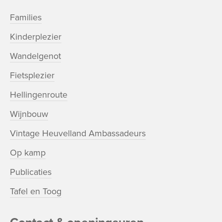
Families
Kinderplezier
Wandelgenot
Fietsplezier
Hellingenroute
Wijnbouw
Vintage Heuvelland Ambassadeurs
Op kamp
Publicaties
Tafel en Toog