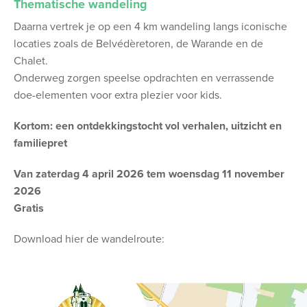
Thematische wandeling
Daarna vertrek je op een 4 km wandeling langs iconische
locaties zoals de Belvédèretoren, de Warande en de
Chalet.
Onderweg zorgen speelse opdrachten en verrassende
doe-elementen voor extra plezier voor kids.
Kortom: een ontdekkingstocht vol verhalen, uitzicht en
familiepret
Van zaterdag 4 april 2026 tem woensdag 11 november
2026
Gratis
Download hier de wandelroute: