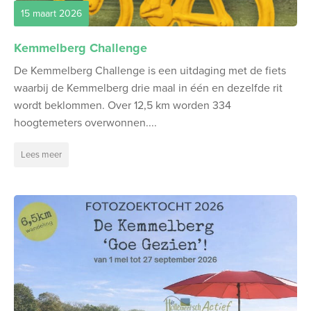
15 maart 2026
Kemmelberg Challenge
De Kemmelberg Challenge is een uitdaging met de fiets
waarbij de Kemmelberg drie maal in één en dezelfde rit
wordt beklommen. Over 12,5 km worden 334
hoogtemeters overwonnen....
Lees meer