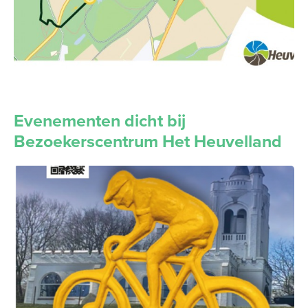
Evenementen dicht bij
Bezoekerscentrum Het Heuvelland