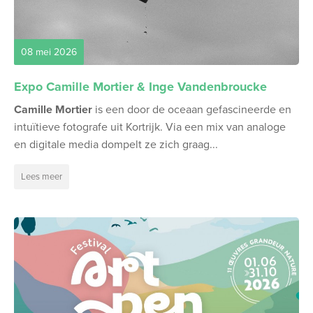
08 mei 2026
Expo Camille Mortier & Inge Vandenbroucke
Camille Mortier
is een door de oceaan gefascineerde en
intuïtieve fotografe uit Kortrijk. Via een mix van analoge
en digitale media dompelt ze zich graag...
Lees meer