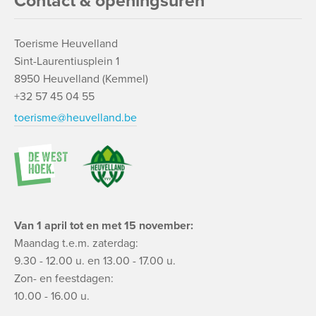
Contact & openingsuren
Toerisme Heuvelland
Sint-Laurentiusplein 1
8950 Heuvelland (Kemmel)
+32 57 45 04 55
toerisme@heuvelland.be
Van 1 april tot en met 15 november:
Maandag t.e.m. zaterdag:
9.30 - 12.00 u. en 13.00 - 17.00 u.
Zon- en feestdagen:
10.00 - 16.00 u.