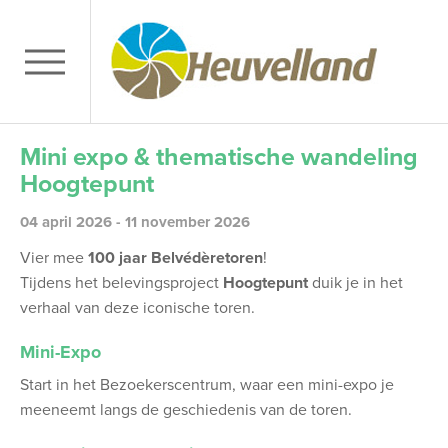
Mini expo & thematische wandeling
Hoogtepunt
04 april 2026 - 11 november 2026
Vier mee
100 jaar Belvédèretoren
!
Tijdens het belevingsproject
Hoogtepunt
duik je in het
verhaal van deze iconische toren.
Mini-Expo
Start in het Bezoekerscentrum, waar een mini-expo je
meeneemt langs de geschiedenis van de toren.