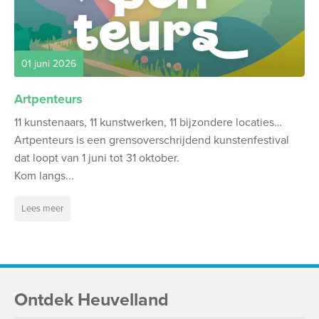
01 juni 2026
Artpenteurs
11 kunstenaars, 11 kunstwerken, 11 bijzondere locaties…
Artpenteurs is een grensoverschrijdend kunstenfestival
dat loopt van 1 juni tot 31 oktober.
Kom langs...
Lees meer
Ontdek Heuvelland