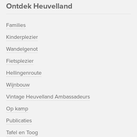
Ontdek Heuvelland
Families
Kinderplezier
Wandelgenot
Fietsplezier
Hellingenroute
Wijnbouw
Vintage Heuvelland Ambassadeurs
Op kamp
Publicaties
Tafel en Toog