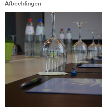
Afbeeldingen