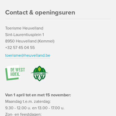
Contact & openingsuren
Toerisme Heuvelland
Sint-Laurentiusplein 1
8950 Heuvelland (Kemmel)
+32 57 45 04 55
toerisme@heuvelland.be
Van 1 april tot en met 15 november:
Maandag t.e.m. zaterdag:
9.30 - 12.00 u. en 13.00 - 17.00 u.
Zon- en feestdagen: