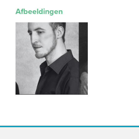
Afbeeldingen