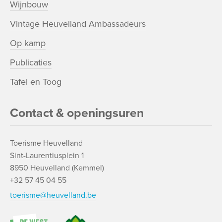
Wijnbouw
Vintage Heuvelland Ambassadeurs
Op kamp
Publicaties
Tafel en Toog
Contact & openingsuren
Toerisme Heuvelland
Sint-Laurentiusplein 1
8950 Heuvelland (Kemmel)
+32 57 45 04 55
toerisme@heuvelland.be