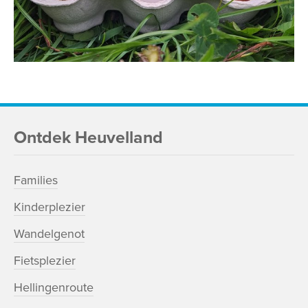
Ontdek Heuvelland
Families
Kinderplezier
Wandelgenot
Fietsplezier
Hellingenroute