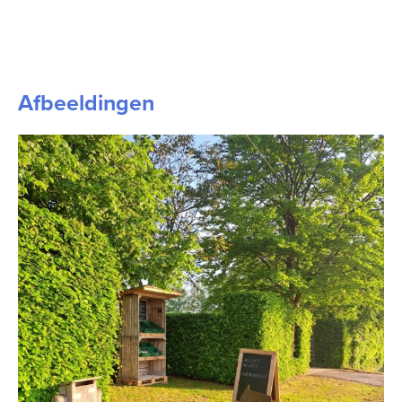
Afbeeldingen