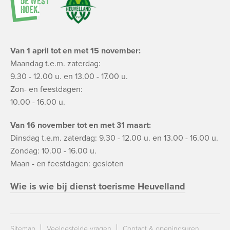
Van 1 april tot en met 15 november:
Maandag t.e.m. zaterdag:
9.30 - 12.00 u. en 13.00 - 17.00 u.
Zon- en feestdagen:
10.00 - 16.00 u.
Van 16 november tot en met 31 maart:
Dinsdag t.e.m. zaterdag: 9.30 - 12.00 u. en 13.00 - 16.00 u.
Zondag: 10.00 - 16.00 u.
Maan - en feestdagen: gesloten
Wie is wie bij dienst toerisme Heuvelland
Sitemap
Veelgestelde vragen
Contact & openingsuren