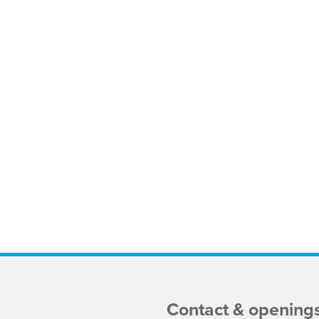
Contact & opening