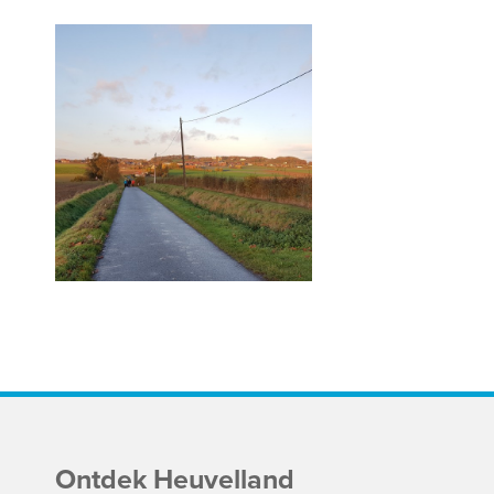
Ontdek Heuvelland