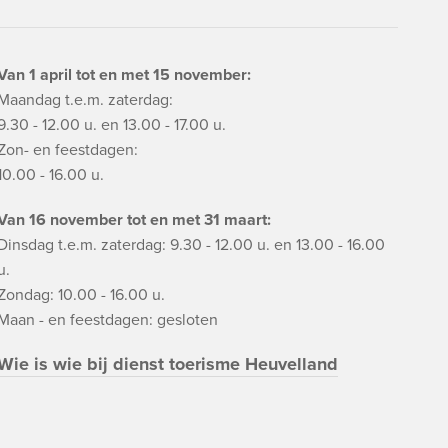
Van 1 april tot en met 15 november:
Maandag t.e.m. zaterdag:
9.30 - 12.00 u. en 13.00 - 17.00 u.
Zon- en feestdagen:
10.00 - 16.00 u.
Van 16 november tot en met 31 maart:
Dinsdag t.e.m. zaterdag: 9.30 - 12.00 u. en 13.00 - 16.00
u.
Zondag: 10.00 - 16.00 u.
Maan - en feestdagen: gesloten
Wie is wie bij dienst toerisme Heuvelland