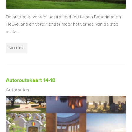
De autoroute verkent het frontgebied tussen Poperinge en
Heuvelland en vertelt onder meer het verhaal van de stad
achter...
Meer info
Autoroutekaart 14-18
Autoroutes