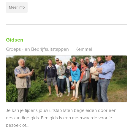
Meer info
Gidsen
Groeps - en Bedrijfsuitstappen
Kemmel
Je kan je tijdens jouw uitstap laten begeleiden door een
deskundige gids. Een gids is een meerwaarde voor je
bezoek of...