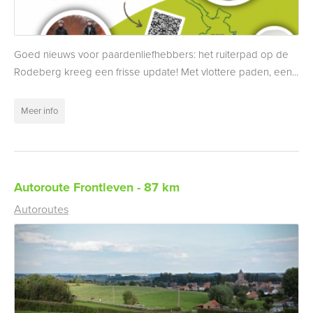
Goed nieuws voor paardenliefhebbers: het ruiterpad op de
Rodeberg kreeg een frisse update! Met vlottere paden, een...
Meer info
Autoroute Frontleven - 87 km
Autoroutes