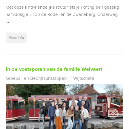
Met deze kindvriendelijke route fiets je richting een gezellig
namiddagje uit op de Rode- en de Zwarteberg. Onderweg
kan...
Meer info
In de voetsporen van de familie Welvaert
Groeps - en Bedrijfsuitstappen
Wijtschate