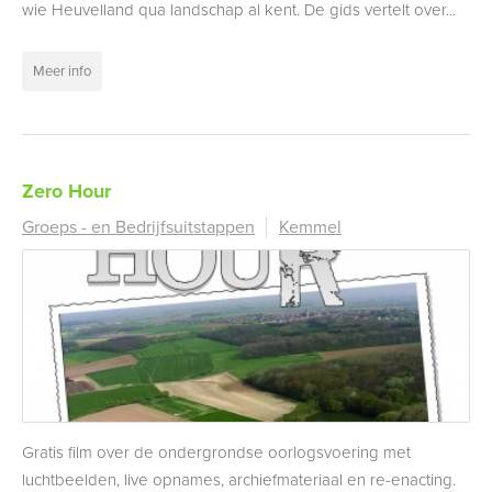
wie Heuvelland qua landschap al kent. De gids vertelt over...
Meer info
Zero Hour
Groeps - en Bedrijfsuitstappen
Kemmel
Gratis film over de ondergrondse oorlogsvoering met
luchtbeelden, live opnames, archiefmateriaal en re-enacting.