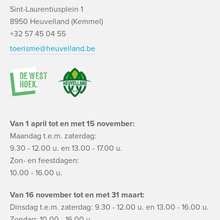
Sint-Laurentiusplein 1
8950 Heuvelland (Kemmel)
+32 57 45 04 55
toerisme@heuvelland.be
Van 1 april tot en met 15 november:
Maandag t.e.m. zaterdag:
9.30 - 12.00 u. en 13.00 - 17.00 u.
Zon- en feestdagen:
10.00 - 16.00 u.
Van 16 november tot en met 31 maart:
Dinsdag t.e.m. zaterdag: 9.30 - 12.00 u. en 13.00 - 16.00 u.
Zondag: 10.00 - 16.00 u.