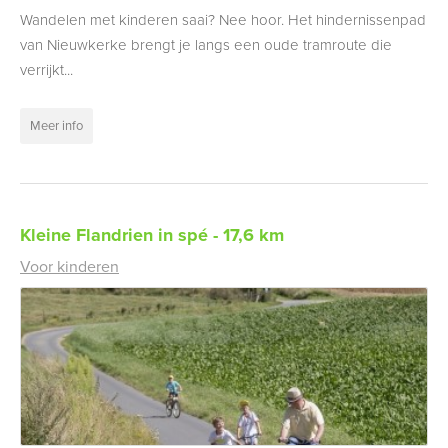
Wandelen met kinderen saai? Nee hoor. Het hindernissenpad
van Nieuwkerke brengt je langs een oude tramroute die
verrijkt...
Meer info
Kleine Flandrien in spé - 17,6 km
Voor kinderen