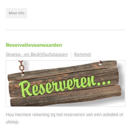
Meer info
Reservatievoorwaarden
Groeps - en Bedrijfsuitstappen
Kemmel
Hou hiermee rekening bij het reserveren van een activiteit of
uitstap.