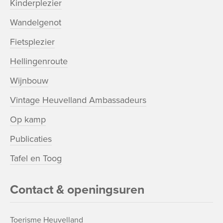
Kinderplezier
Wandelgenot
Fietsplezier
Hellingenroute
Wijnbouw
Vintage Heuvelland Ambassadeurs
Op kamp
Publicaties
Tafel en Toog
Contact & openingsuren
Toerisme Heuvelland