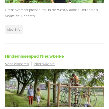
Grensoverschrijdende trail in de West-Vlaamse Bergen en
Monts de Flandres.
Meer info
Hindernissenpad Nieuwkerke
Voor kinderen
Nieuwkerke