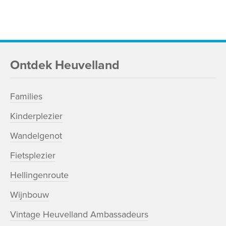
Ontdek Heuvelland
Families
Kinderplezier
Wandelgenot
Fietsplezier
Hellingenroute
Wijnbouw
Vintage Heuvelland Ambassadeurs