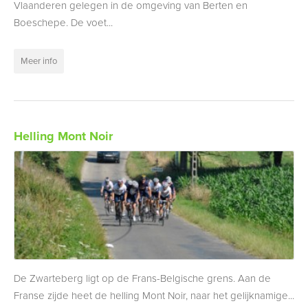
Vlaanderen gelegen in de omgeving van Berten en
Boeschepe. De voet...
Meer info
Helling Mont Noir
De Zwarteberg ligt op de Frans-Belgische grens. Aan de
Franse zijde heet de helling Mont Noir, naar het gelijknamige...