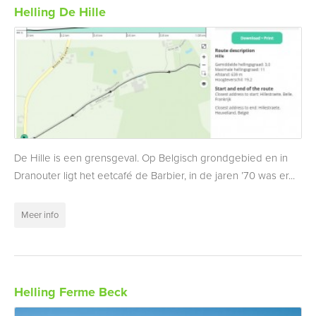
Helling De Hille
De Hille is een grensgeval. Op Belgisch grondgebied en in
Dranouter ligt het eetcafé de Barbier, in de jaren ’70 was er...
Meer info
Helling Ferme Beck