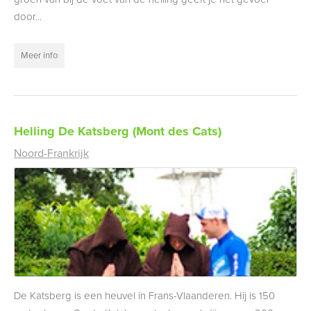
door...
Meer info
Helling De Katsberg (Mont des Cats)
Noord-Frankrijk
De Katsberg is een heuvel in Frans-Vlaanderen. Hij is 150