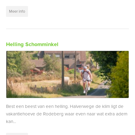
Meer info
Helling Schomminkel
Best een beest van een helling. Halverwege de klim ligt de
vakantiehoeve de Rodeberg waar even naar wat extra adem
kan...