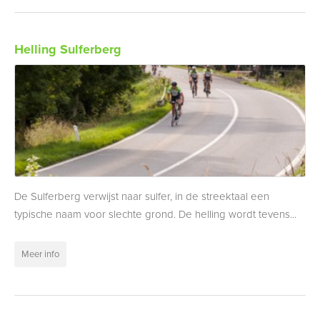
Helling Sulferberg
De Sulferberg verwijst naar sulfer, in de streektaal een
typische naam voor slechte grond. De helling wordt tevens...
Meer info