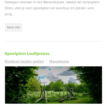
Gelegen vooraan in het Warandepark, vlakbij het dorpsplein
Dries, vind je een speelplein vol avontuur en plezier voor
jong...
Meer info
Speelplein Louftjesbos
Kinderen buiten spelen
Nieuwkerke