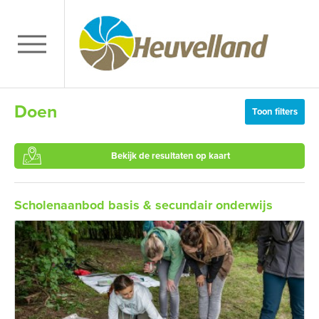
Doen
Toon filters
Bekijk de resultaten op kaart
Scholenaanbod basis & secundair onderwijs