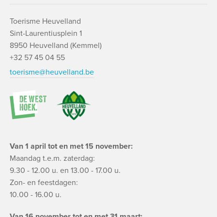
Toerisme Heuvelland
Sint-Laurentiusplein 1
8950 Heuvelland (Kemmel)
+32 57 45 04 55
toerisme@heuvelland.be
Van 1 april tot en met 15 november:
Maandag t.e.m. zaterdag:
9.30 - 12.00 u. en 13.00 - 17.00 u.
Zon- en feestdagen:
10.00 - 16.00 u.
Van 16 november tot en met 31 maart: