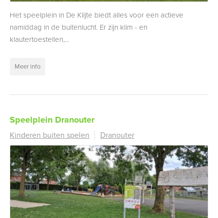
Het speelplein in De Klijte biedt alles voor een actieve
namiddag in de buitenlucht. Er zijn klim - en
klautertoestellen,...
Meer info
Speelplein Dranouter
Kinderen buiten spelen
Dranouter