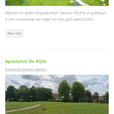
Biljarten en golfen tegelijkertijd? Dat kan. Pit-Pat of golfbiljart
is een combinatie van biljart en mini-golf waarbij men...
Meer info
Speelplein De Klijte
Kinderen buiten spelen