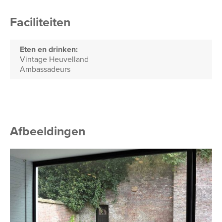
Faciliteiten
Eten en drinken:
Vintage Heuvelland
Ambassadeurs
Afbeeldingen