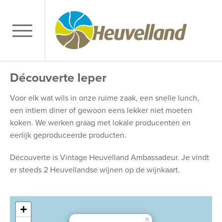
Découverte Ieper
Voor elk wat wils in onze ruime zaak, een snelle lunch,
een intiem diner of gewoon eens lekker niet moeten
koken. We werken graag met lokale producenten en
eerlijk geproduceerde producten.
Découverte is Vintage Heuvelland Ambassadeur. Je vindt
er steeds 2 Heuvellandse wijnen op de wijnkaart.
+
×