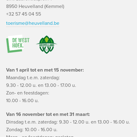
8950 Heuvelland (Kemmel)
+32 57 45 04 55
toerisme@heuvelland.be
Van 1 april tot en met 15 november:
Maandag t.e.m. zaterdag:
9.30 - 12.00 u. en 13.00 - 17.00 u.
Zon- en feestdagen:
10.00 - 16.00 u.
Van 16 november tot en met 31 maart:
Dinsdag t.e.m. zaterdag: 9.30 - 12.00 u. en 13.00 - 16.00 u.
Zondag: 10.00 - 16.00 u.