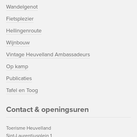
Wandelgenot
Fietsplezier
Hellingenroute
Wijnbouw
Vintage Heuvelland Ambassadeurs
Op kamp
Publicaties
Tafel en Toog
Contact & openingsuren
Toerisme Heuvelland
Sint-Laurentiusplein 1