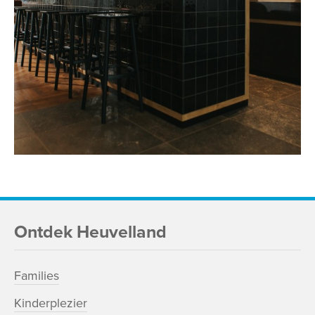
Ontdek Heuvelland
Families
Kinderplezier