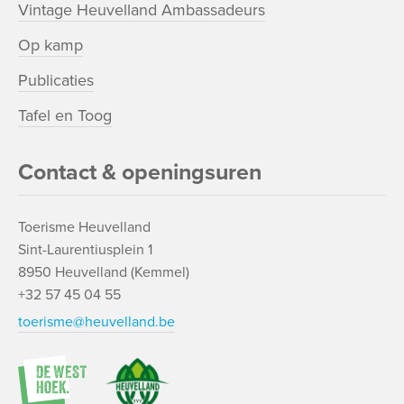
Vintage Heuvelland Ambassadeurs
Op kamp
Publicaties
Tafel en Toog
Contact & openingsuren
Toerisme Heuvelland
Sint-Laurentiusplein 1
8950 Heuvelland (Kemmel)
+32 57 45 04 55
toerisme@heuvelland.be