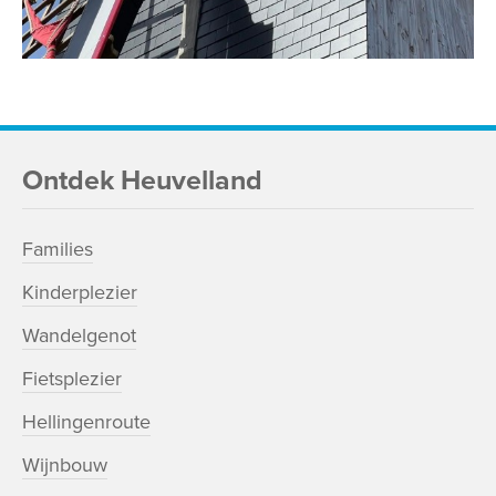
Ontdek Heuvelland
Families
Kinderplezier
Wandelgenot
Fietsplezier
Hellingenroute
Wijnbouw