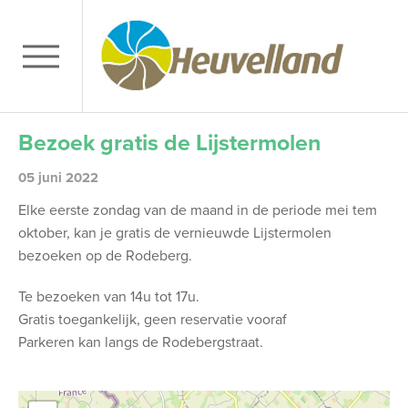
Bezoek gratis de Lijstermolen
05 juni 2022
Elke eerste zondag van de maand in de periode mei tem
oktober, kan je gratis de vernieuwde Lijstermolen
bezoeken op de Rodeberg.
Te bezoeken van 14u tot 17u.
Gratis toegankelijk, geen reservatie vooraf
Parkeren kan langs de Rodebergstraat.