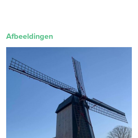
Afbeeldingen