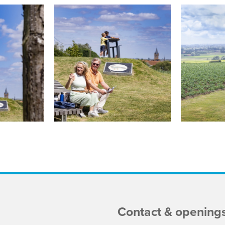
Contact & opening