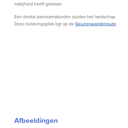
nabijheid heeft gestaan.
Een drietal panoramaborden duiden het landschap.
Deze belevingsplek ligt op de
Geuzenwandelroute
.
Afbeeldingen