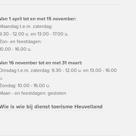
Van 1 april tot en met 15 november:
Maandag t.e.m. zaterdag:
9.30 - 12.00 u. en 13.00 - 17.00 u.
Zon- en feestdagen:
10.00 - 16.00 u.
Van 16 november tot en met 31 maart:
Dinsdag t.e.m. zaterdag: 9.30 - 12.00 u. en 13.00 - 16.00
u.
Zondag: 10.00 - 16.00 u.
Maan - en feestdagen: gesloten
Wie is wie bij dienst toerisme Heuvelland